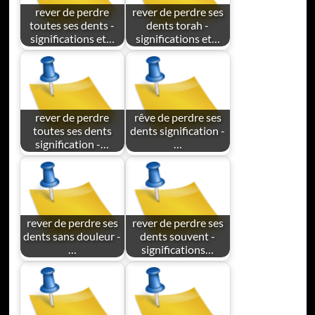
rever de perdre
rever de perdre ses
toutes ses dents -
dents torah -
significations et…
significations et…
rever de perdre
rêve de perdre ses
toutes ses dents
dents signification -
signification -…
…
rever de perdre ses
rever de perdre ses
dents sans douleur -
dents souvent -
…
significations…