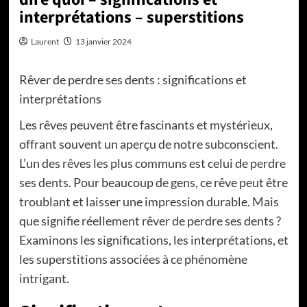
interprétations – superstitions
Laurent
13 janvier 2024
Rêver de perdre ses dents : significations et
interprétations
Les rêves peuvent être fascinants et mystérieux,
offrant souvent un aperçu de notre subconscient.
L’un des rêves les plus communs est celui de perdre
ses dents. Pour beaucoup de gens, ce rêve peut être
troublant et laisser une impression durable. Mais
que signifie réellement rêver de perdre ses dents ?
Examinons les significations, les interprétations, et
les superstitions associées à ce phénomène
intrigant.