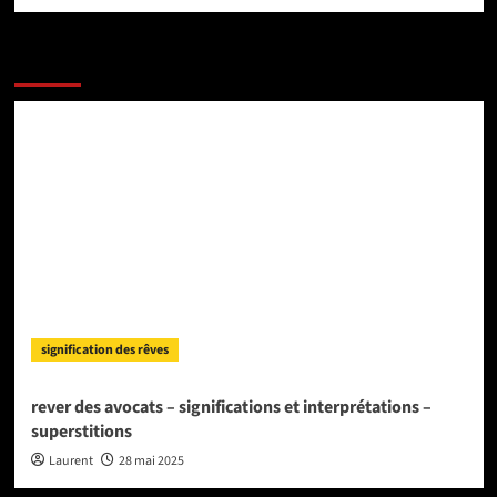
PLUS D'ARTICLES
signification des rêves
rever des avocats – significations et interprétations –
superstitions
Laurent
28 mai 2025