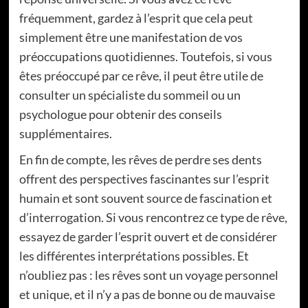
fréquemment, gardez à l’esprit que cela peut
simplement être une manifestation de vos
préoccupations quotidiennes. Toutefois, si vous
êtes préoccupé par ce rêve, il peut être utile de
consulter un spécialiste du sommeil ou un
psychologue pour obtenir des conseils
supplémentaires.
En fin de compte, les rêves de perdre ses dents
offrent des perspectives fascinantes sur l’esprit
humain et sont souvent source de fascination et
d’interrogation. Si vous rencontrez ce type de rêve,
essayez de garder l’esprit ouvert et de considérer
les différentes interprétations possibles. Et
n’oubliez pas : les rêves sont un voyage personnel
et unique, et il n’y a pas de bonne ou de mauvaise