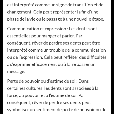
est interprété comme un signe de transition et de
changement. Cela peut représenter la fin d’une
phase de la vie ou le passage à une nouvelle étape.
Communication et expression : Les dents sont
essentielles pour manger et parler. Par
conséquent, rêver de perdre ses dents peut être
interprété comme un trouble de la communication
ou de l’expression. Cela peut refléter des difficultés
à s’exprimer efficacement ou à faire passer un
message.
Perte de pouvoir ou d’estime de soi : Dans
certaines cultures, les dents sont associées à la
force, au pouvoir et à l’estime de soi. Par
conséquent, rêver de perdre ses dents peut
symboliser un sentiment de perte de pouvoir ou de