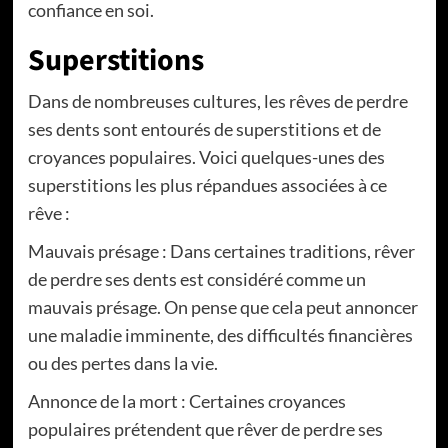
confiance en soi.
Superstitions
Dans de nombreuses cultures, les rêves de perdre
ses dents sont entourés de superstitions et de
croyances populaires. Voici quelques-unes des
superstitions les plus répandues associées à ce
rêve :
Mauvais présage : Dans certaines traditions, rêver
de perdre ses dents est considéré comme un
mauvais présage. On pense que cela peut annoncer
une maladie imminente, des difficultés financières
ou des pertes dans la vie.
Annonce de la mort : Certaines croyances
populaires prétendent que rêver de perdre ses