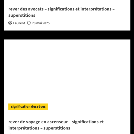
rever des avocats – significations et interprétations –
superstitions
Laurent
28 mai 2025
signification des rêves
rever de voyage en ascenseur – significations et
interprétations – superstitions