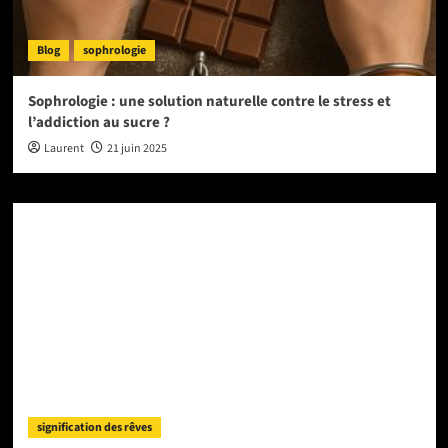
Blog
sophrologie
Sophrologie : une solution naturelle contre le stress et
l’addiction au sucre ?
Laurent
21 juin 2025
signification des rêves