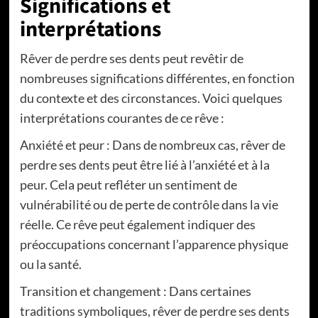
Significations et
interprétations
Rêver de perdre ses dents peut revêtir de
nombreuses significations différentes, en fonction
du contexte et des circonstances. Voici quelques
interprétations courantes de ce rêve :
Anxiété et peur : Dans de nombreux cas, rêver de
perdre ses dents peut être lié à l’anxiété et à la
peur. Cela peut refléter un sentiment de
vulnérabilité ou de perte de contrôle dans la vie
réelle. Ce rêve peut également indiquer des
préoccupations concernant l’apparence physique
ou la santé.
Transition et changement : Dans certaines
traditions symboliques, rêver de perdre ses dents