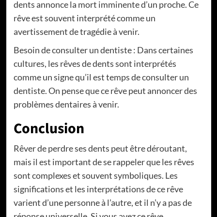
dents annonce la mort imminente d’un proche. Ce
rêve est souvent interprété comme un
avertissement de tragédie à venir.
Besoin de consulter un dentiste : Dans certaines
cultures, les rêves de dents sont interprétés
comme un signe qu’il est temps de consulter un
dentiste. On pense que ce rêve peut annoncer des
problèmes dentaires à venir.
Conclusion
Rêver de perdre ses dents peut être déroutant,
mais il est important de se rappeler que les rêves
sont complexes et souvent symboliques. Les
significations et les interprétations de ce rêve
varient d’une personne à l’autre, et il n’y a pas de
réponse universelle. Si vous avez ce rêve