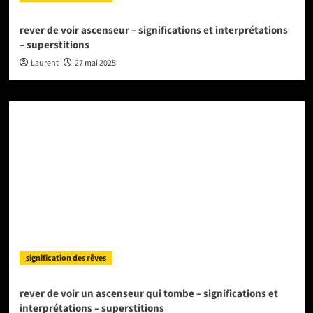
rever de voir ascenseur – significations et interprétations
– superstitions
Laurent
27 mai 2025
signification des rêves
rever de voir un ascenseur qui tombe – significations et
interprétations – superstitions