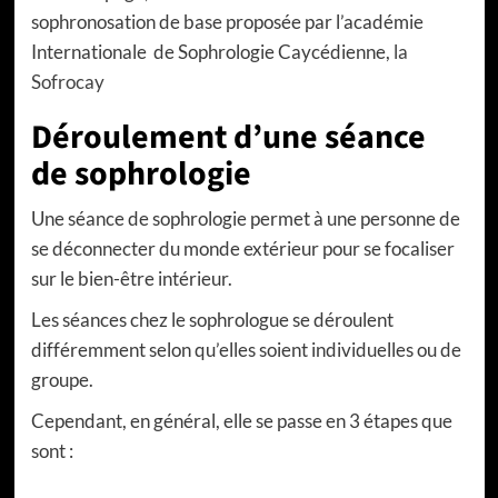
sophronosation de base proposée par l’académie
Internationale de Sophrologie Caycédienne,
la
Sofrocay
Déroulement d’une séance
de sophrologie
Une séance de sophrologie permet à une personne de
se déconnecter du monde extérieur pour se focaliser
sur le bien-être intérieur.
Les séances chez le sophrologue se déroulent
différemment selon qu’elles soient individuelles ou de
groupe.
Cependant, en général, elle se passe en 3 étapes que
sont :