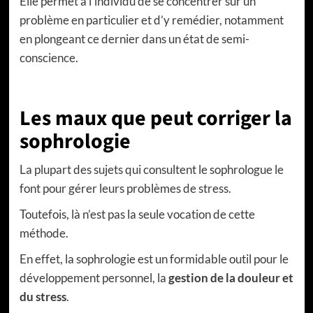
Elle permet à l’individu de se concentrer sur un
problème en particulier et d’y remédier, notamment
en plongeant ce dernier dans un état de semi-
conscience.
Les maux que peut corriger la
sophrologie
La plupart des sujets qui consultent le sophrologue le
font pour gérer leurs problèmes de stress.
Toutefois, là n’est pas la seule vocation de cette
méthode.
En effet, la sophrologie est un formidable outil pour le
développement personnel, la
gestion de la douleur et
du stress
.