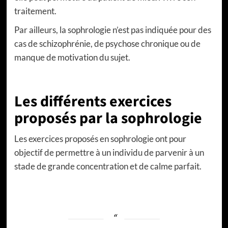
traitement.
Par ailleurs, la sophrologie n’est pas indiquée pour des
cas de schizophrénie, de psychose chronique ou de
manque de motivation du sujet.
Les différents exercices
proposés par la sophrologie
Les exercices proposés en sophrologie ont pour
objectif de permettre à un individu de parvenir à un
stade de grande concentration et de calme parfait.