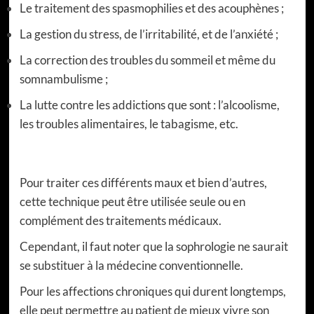
Le traitement des spasmophilies et des acouphènes ;
La gestion du stress, de l’irritabilité, et de l’anxiété ;
La correction des troubles du sommeil et même du
somnambulisme ;
La lutte contre les addictions que sont : l’alcoolisme,
les troubles alimentaires, le tabagisme, etc.
Pour traiter ces différents maux et bien d’autres,
cette technique peut être utilisée seule ou en
complément des traitements médicaux.
Cependant, il faut noter que la sophrologie ne saurait
se substituer à la médecine conventionnelle.
Pour les affections chroniques qui durent longtemps,
elle peut permettre au patient de mieux vivre son