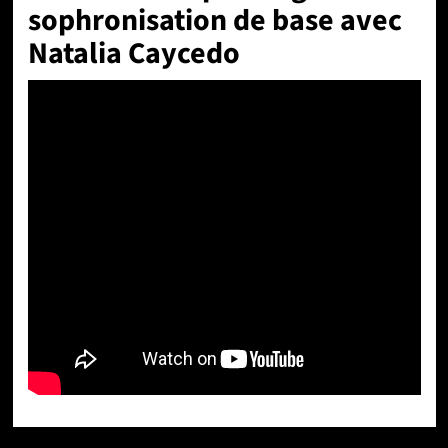
sophronisation de base avec
Natalia Caycedo