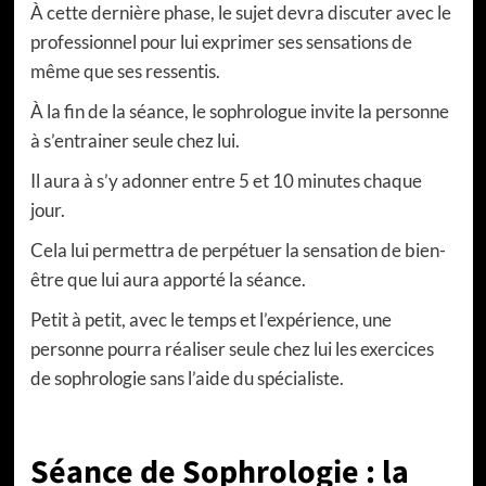
À cette dernière phase, le sujet devra discuter avec le
professionnel pour lui exprimer ses sensations de
même que ses ressentis.
À la fin de la séance, le sophrologue invite la personne
à s’entrainer seule chez lui.
Il aura à s’y adonner entre 5 et 10 minutes chaque
jour.
Cela lui permettra de perpétuer la sensation de bien-
être que lui aura apporté la séance.
Petit à petit, avec le temps et l’expérience, une
personne pourra réaliser seule chez lui les exercices
de sophrologie sans l’aide du spécialiste.
Séance de Sophrologie : la