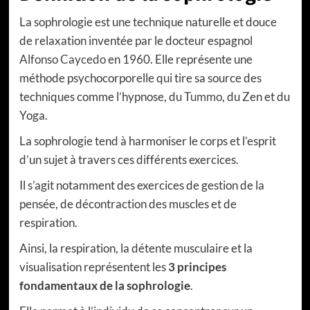
La sophrologie est une technique naturelle et douce
de relaxation inventée par le docteur espagnol
Alfonso Caycedo
en 1960. Elle représente une
méthode psychocorporelle qui tire sa source des
techniques comme l’hypnose, du
Tummo
, du Zen et du
Yoga.
La sophrologie tend à harmoniser le corps et l’esprit
d’un sujet à travers ces différents exercices.
Il s’agit notamment des exercices de gestion de la
pensée, de décontraction des muscles et de
respiration.
Ainsi, la respiration, la détente musculaire et la
visualisation représentent les
3 principes
fondamentaux de la sophrologie
.