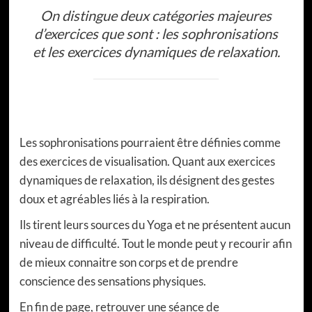
On distingue deux catégories majeures
d’exercices que sont : les sophronisations
et les exercices dynamiques de relaxation.
Les sophronisations pourraient être définies comme
des exercices de visualisation. Quant aux exercices
dynamiques de relaxation, ils désignent des gestes
doux et agréables liés à la respiration.
Ils tirent leurs sources du Yoga et ne présentent aucun
niveau de difficulté. Tout le monde peut y recourir afin
de mieux connaitre son corps et de prendre
conscience des sensations physiques.
En fin de page, retrouver une séance de