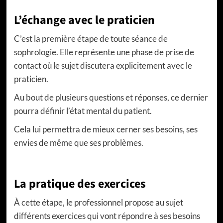
L’échange avec le praticien
C’est la première étape de toute séance de
sophrologie. Elle représente une phase de prise de
contact où le sujet discutera explicitement avec le
praticien.
Au bout de plusieurs questions et réponses, ce dernier
pourra définir l’état mental du patient.
Cela lui permettra de mieux cerner ses besoins, ses
envies de même que ses problèmes.
La pratique des exercices
À cette étape, le professionnel propose au sujet
différents exercices qui vont répondre à ses besoins