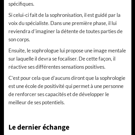
spécifiques.
Si celui-ci fait de la sophronisation, il est guidé par la
voix du spécialiste. Dans une première phase, il lui
reviendra d’imaginer la détente de toutes parties de
son corps.
Ensuite, le sophrologue lui propose une image mentale
sur laquelle il devra se focaliser. De cette façon, il
réactive ses différentes sensations positives.
C’est pour cela que d’aucuns diront que la sophrologie
est une école de positivité qui permet à une personne
de renforcer ses capacités et de développer le
meilleur de ses potentiels.
Le dernier échange