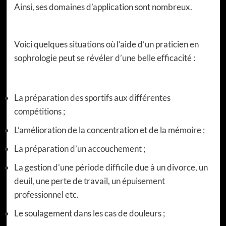
Ainsi, ses domaines d’application sont nombreux.
Voici quelques situations où l’aide d’un praticien en
sophrologie peut se révéler d’une belle efficacité :
La préparation des sportifs aux différentes
compétitions ;
L’amélioration de la concentration et de la mémoire ;
La préparation d’un accouchement ;
La gestion d’une période difficile due à un divorce, un
deuil, une perte de travail, un
épuisement
professionnel
etc.
Le soulagement dans les cas de douleurs ;