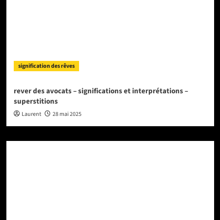
signification des rêves
rever des avocats – significations et interprétations –
superstitions
Laurent
28 mai 2025