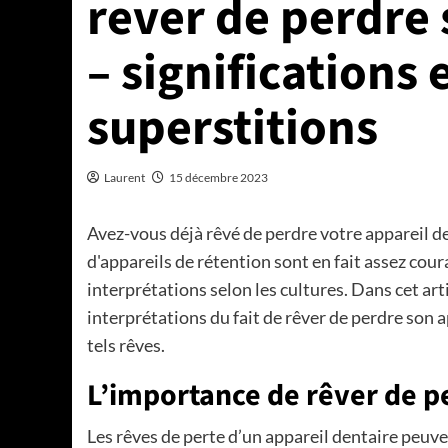
rever de perdre 
– significations 
superstitions
Laurent
15 décembre 2023
Avez-vous déjà rêvé de perdre votre appareil de
d'appareils de rétention sont en fait assez cour
interprétations selon les cultures. Dans cet arti
interprétations du fait de rêver de perdre son a
tels rêves.
L’importance de rêver de p
Les rêves de perte d’un appareil dentaire peu