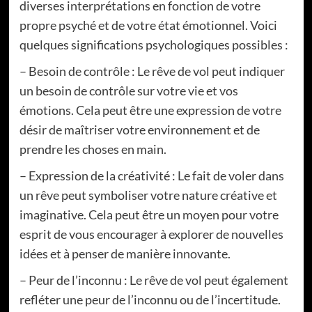
diverses interprétations en fonction de votre
propre psyché et de votre état émotionnel. Voici
quelques significations psychologiques possibles :
– Besoin de contrôle : Le rêve de vol peut indiquer
un besoin de contrôle sur votre vie et vos
émotions. Cela peut être une expression de votre
désir de maîtriser votre environnement et de
prendre les choses en main.
– Expression de la créativité : Le fait de voler dans
un rêve peut symboliser votre nature créative et
imaginative. Cela peut être un moyen pour votre
esprit de vous encourager à explorer de nouvelles
idées et à penser de manière innovante.
– Peur de l’inconnu : Le rêve de vol peut également
refléter une peur de l’inconnu ou de l’incertitude.