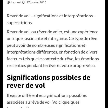
Laurent
27 janvier 2025
Rever de vol – significations et interprétations –
superstitions
Rever de vol, ou rêver de voler, est une expérience
onirique fascinante et intrigante. Ce type de rêve
peut avoir de nombreuses significations et
interprétations différentes, en fonction de divers
facteurs tels que le contexte du rêve, les émotions
ressenties pendant le rêve, et votre propre vécu.
Significations possibles de
rever de vol
Il existe différentes significations possibles
associées au rêve de vol. Voici quelques