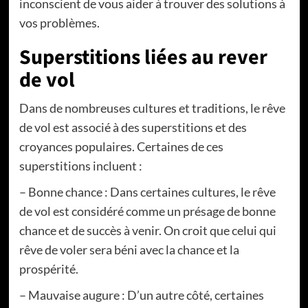
inconscient de vous aider à trouver des solutions à
vos problèmes.
Superstitions liées au rever
de vol
Dans de nombreuses cultures et traditions, le rêve
de vol est associé à des superstitions et des
croyances populaires. Certaines de ces
superstitions incluent :
– Bonne chance : Dans certaines cultures, le rêve
de vol est considéré comme un présage de bonne
chance et de succès à venir. On croit que celui qui
rêve de voler sera béni avec la chance et la
prospérité.
– Mauvaise augure : D’un autre côté, certaines