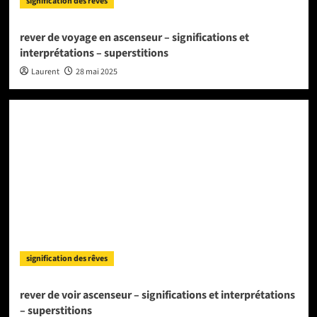
signification des rêves
rever de voyage en ascenseur – significations et
interprétations – superstitions
Laurent
28 mai 2025
signification des rêves
rever de voir ascenseur – significations et interprétations
– superstitions