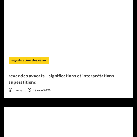
signification des rêves
rever des avocats – significations et interprétations –
superstitions
Laurent
28 mai 2025