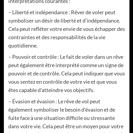
interprétations courantes :
– Liberté et indépendance : Rêver de voler peut
symboliser un désir de liberté et d’indépendance.
Cela peut refléter votre envie de vous échapper des
contraintes et des responsabilités de la vie
quotidienne.
– Pouvoir et contrôle : Le fait de voler dans un rêve
peut également être interprété comme un signe de
pouvoir et de contrôle. Cela peut indiquer que vous
vous sentez en contrôle de votre vie et que vous
êtes capable d’atteindre vos objectifs.
– Évasion et évasion : Le rêve de vol peut
également symboliser le besoin d’évasion et de
fuite face à une situation difficile ou stressante
dans votre vie. Cela peut être un moyen pour votre