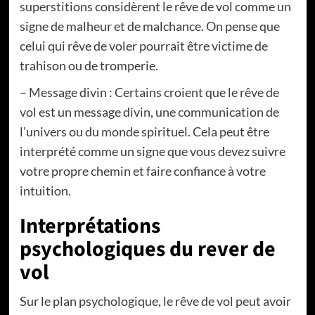
superstitions considèrent le rêve de vol comme un
signe de malheur et de malchance. On pense que
celui qui rêve de voler pourrait être victime de
trahison ou de tromperie.
– Message divin : Certains croient que le rêve de
vol est un message divin, une communication de
l’univers ou du monde spirituel. Cela peut être
interprété comme un signe que vous devez suivre
votre propre chemin et faire confiance à votre
intuition.
Interprétations
psychologiques du rever de
vol
Sur le plan psychologique, le rêve de vol peut avoir