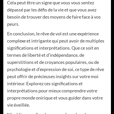
Cela peut être un signe que vous vous sentez
dépassé par les défis de la vie et que vous avez
besoin de trouver des moyens de faire face à vos
peurs.
En conclusion, le rêve de vol est une expérience
complexe et intrigante qui peut avoir de multiples
significations et interprétations. Que ce soit en
termes de liberté et d’indépendance, de
superstitions et de croyances populaires, ou de
psychologie et d’expression de soi, ce type de rêve
peut offrir de précieuses insights sur votre moi
intérieur. Explorez ces significations et
interprétations pour mieux comprendre votre
propre monde onirique et vous guider dans votre
vie éveillée.