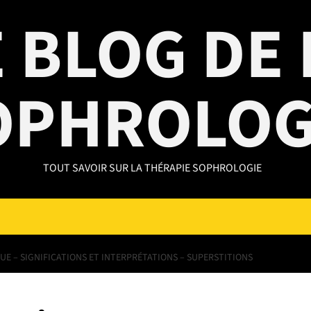
 BLOG DE 
OPHROLOG
TOUT SAVOIR SUR LA THÉRAPIE SOPHROLOGIE
QUE – SIGNIFICATIONS ET INTERPRÉTATIONS – SUPERSTITIONS