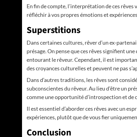
En fin de compte, l’interprétation de ces rêves v
réfléchir à vos propres émotions et expériences
Superstitions
Dans certaines cultures, rêver d’un ex-parten
présage. On pense que ces rêves signifient un
entourant le rêveur. Cependant, il est importan
des croyances culturelles et peuvent ne pas s’a
Dans d’autres traditions, les rêves sont consi
subconscientes du rêveur. Au lieu d’être un pré
comme une opportunité d’introspection et de c
Il est essentiel d’aborder ces rêves avec un espr
expériences, plutôt que de vous fier uniquemen
Conclusion