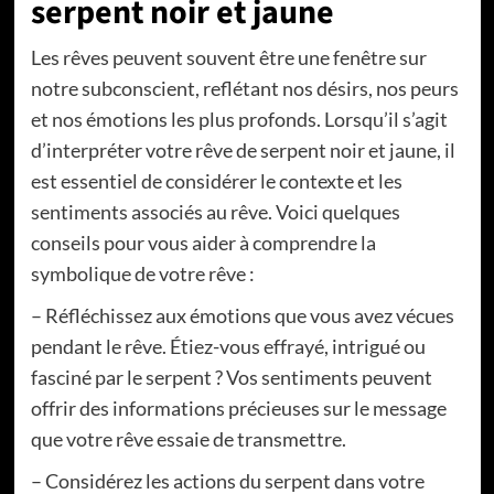
serpent noir et jaune
Les rêves peuvent souvent être une fenêtre sur
notre subconscient, reflétant nos désirs, nos peurs
et nos émotions les plus profonds. Lorsqu’il s’agit
d’interpréter votre rêve de serpent noir et jaune, il
est essentiel de considérer le contexte et les
sentiments associés au rêve. Voici quelques
conseils pour vous aider à comprendre la
symbolique de votre rêve :
– Réfléchissez aux émotions que vous avez vécues
pendant le rêve. Étiez-vous effrayé, intrigué ou
fasciné par le serpent ? Vos sentiments peuvent
offrir des informations précieuses sur le message
que votre rêve essaie de transmettre.
– Considérez les actions du serpent dans votre