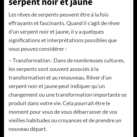
serpent noir et jaune
Les rêves de serpents peuvent être à la fois
effrayants et fascinants. Quand il s’agit de rêver
d’un serpent noir et jaune, il y a quelques
significations et interprétations possibles que
vous pouvez considérer :
– Transformation : Dans de nombreuses cultures,
les serpents sont souvent associés à la
transformation et au renouveau. Rêver d'un
serpent noir et jaune peut indiquer qu'un
changement ou une transformation importante se
produit dans votre vie. Cela pourrait être le
moment pour vous de vous débarrasser de vos
vieilles habitudes ou croyances et de prendre un
nouveau départ.