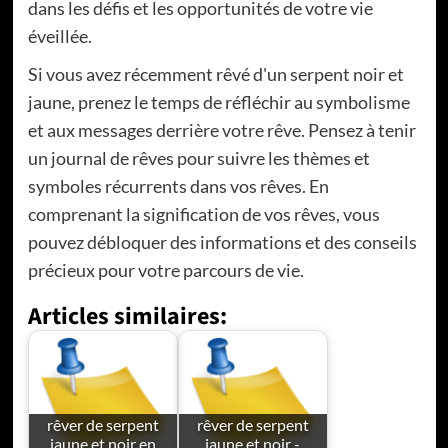
dans les défis et les opportunités de votre vie
éveillée.
Si vous avez récemment rêvé d'un serpent noir et
jaune, prenez le temps de réfléchir au symbolisme
et aux messages derrière votre rêve. Pensez à tenir
un journal de rêves pour suivre les thèmes et
symboles récurrents dans vos rêves. En
comprenant la signification de vos rêves, vous
pouvez débloquer des informations et des conseils
précieux pour votre parcours de vie.
Articles similaires:
rêver de serpent
rêver de serpent
jaune et noir en
jaune et noir -