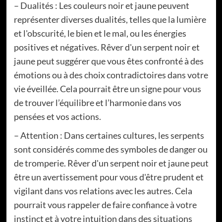
– Dualités : Les couleurs noir et jaune peuvent
représenter diverses dualités, telles que la lumière
et l'obscurité, le bien et le mal, ou les énergies
positives et négatives. Rêver d'un serpent noir et
jaune peut suggérer que vous êtes confronté à des
émotions ou à des choix contradictoires dans votre
vie éveillée. Cela pourrait être un signe pour vous
de trouver l’équilibre et l’harmonie dans vos
pensées et vos actions.
– Attention : Dans certaines cultures, les serpents
sont considérés comme des symboles de danger ou
de tromperie. Rêver d'un serpent noir et jaune peut
être un avertissement pour vous d'être prudent et
vigilant dans vos relations avec les autres. Cela
pourrait vous rappeler de faire confiance à votre
instinct et à votre intuition dans des situations