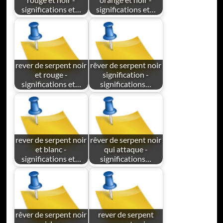
significations et…
significations et…
rever de serpent noir
rêver de serpent noir
et rouge -
signification -
significations et…
significations…
rever de serpent noir
rêver de serpent noir
et blanc -
qui attaque -
significations et…
significations…
rêver de serpent noir
rever de serpent