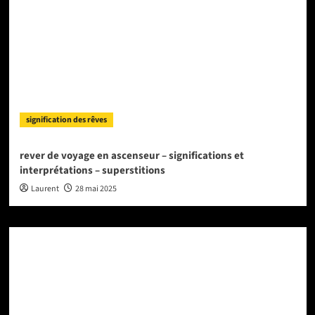
signification des rêves
rever de voyage en ascenseur – significations et
interprétations – superstitions
Laurent
28 mai 2025