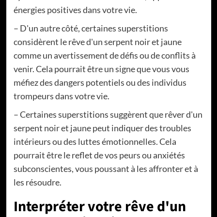
énergies positives dans votre vie.
– D'un autre côté, certaines superstitions
considèrent le rêve d'un serpent noir et jaune
comme un avertissement de défis ou de conflits à
venir. Cela pourrait être un signe que vous vous
méfiez des dangers potentiels ou des individus
trompeurs dans votre vie.
– Certaines superstitions suggèrent que rêver d'un
serpent noir et jaune peut indiquer des troubles
intérieurs ou des luttes émotionnelles. Cela
pourrait être le reflet de vos peurs ou anxiétés
subconscientes, vous poussant à les affronter et à
les résoudre.
Interpréter votre rêve d'un