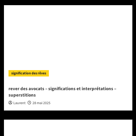
signification des rêves
rever des avocats – significations et interprétations –
superstitions
Laurent
28 mai 2025