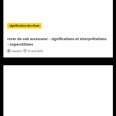
signification des rêves
rever de voir ascenseur – significations et interprétations
– superstitions
Laurent
27 mai 2025