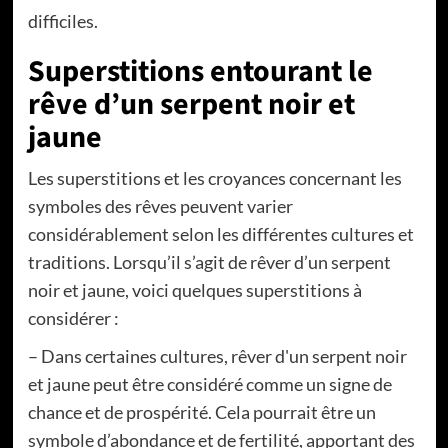
difficiles.
Superstitions entourant le
rêve d’un serpent noir et
jaune
Les superstitions et les croyances concernant les
symboles des rêves peuvent varier
considérablement selon les différentes cultures et
traditions. Lorsqu’il s’agit de rêver d’un serpent
noir et jaune, voici quelques superstitions à
considérer :
– Dans certaines cultures, rêver d'un serpent noir
et jaune peut être considéré comme un signe de
chance et de prospérité. Cela pourrait être un
symbole d’abondance et de fertilité, apportant des