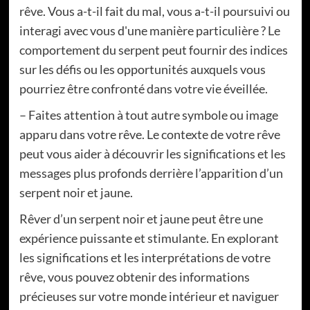
rêve. Vous a-t-il fait du mal, vous a-t-il poursuivi ou
interagi avec vous d'une manière particulière ? Le
comportement du serpent peut fournir des indices
sur les défis ou les opportunités auxquels vous
pourriez être confronté dans votre vie éveillée.
– Faites attention à tout autre symbole ou image
apparu dans votre rêve. Le contexte de votre rêve
peut vous aider à découvrir les significations et les
messages plus profonds derrière l’apparition d’un
serpent noir et jaune.
Rêver d’un serpent noir et jaune peut être une
expérience puissante et stimulante. En explorant
les significations et les interprétations de votre
rêve, vous pouvez obtenir des informations
précieuses sur votre monde intérieur et naviguer