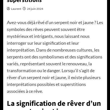
superstitions
Laurent
24 juin 2024
Avez-vous déjà rêvé d’un serpent noir et jaune ? Les
symboles des rêves peuvent souvent être
mystérieux et intrigants, nous laissant nous
interroger sur leur signification et leur
interprétation. Dans de nombreuses cultures, les
serpents ont des symbolismes et des significations
variés, représentant souvent le renouveau, la
transformation ou le danger. Lorsqu’il s’agit de
rêver d’un serpent noir et jaune, il existe plusieurs
interprétations possibles et superstitions
associées à ce rêve.
La signification de rêver d’un