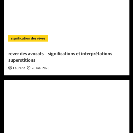
signification des rêves
rever des avocats – significations et interprétations –
superstitions
Laurent
28 mai 2025