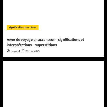
signification des rêves
rever de voyage en ascenseur – significations et
interprétations – superstitions
Laurent
28 mai 2025