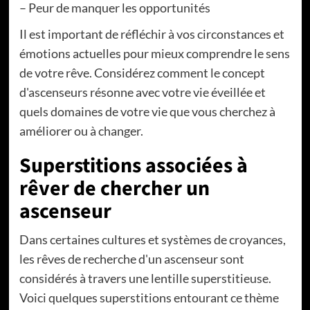
– Peur de manquer les opportunités
Il est important de réfléchir à vos circonstances et
émotions actuelles pour mieux comprendre le sens
de votre rêve. Considérez comment le concept
d'ascenseurs résonne avec votre vie éveillée et
quels domaines de votre vie que vous cherchez à
améliorer ou à changer.
Superstitions associées à
rêver de chercher un
ascenseur
Dans certaines cultures et systèmes de croyances,
les rêves de recherche d'un ascenseur sont
considérés à travers une lentille superstitieuse.
Voici quelques superstitions entourant ce thème