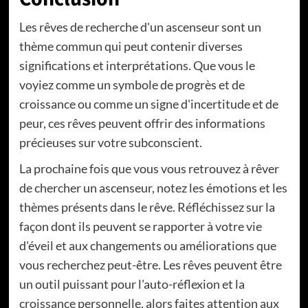
Les rêves de recherche d'un ascenseur sont un
thème commun qui peut contenir diverses
significations et interprétations. Que vous le
voyiez comme un symbole de progrès et de
croissance ou comme un signe d'incertitude et de
peur, ces rêves peuvent offrir des informations
précieuses sur votre subconscient.
La prochaine fois que vous vous retrouvez à rêver
de chercher un ascenseur, notez les émotions et les
thèmes présents dans le rêve. Réfléchissez sur la
façon dont ils peuvent se rapporter à votre vie
d'éveil et aux changements ou améliorations que
vous recherchez peut-être. Les rêves peuvent être
un outil puissant pour l'auto-réflexion et la
croissance personnelle, alors faites attention aux