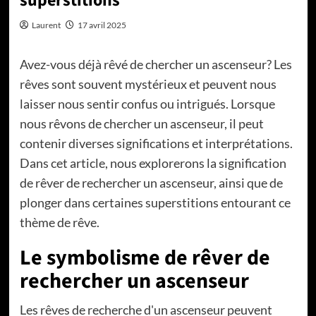
superstitions
Laurent
17 avril 2025
Avez-vous déjà rêvé de chercher un ascenseur? Les
rêves sont souvent mystérieux et peuvent nous
laisser nous sentir confus ou intrigués. Lorsque
nous rêvons de chercher un ascenseur, il peut
contenir diverses significations et interprétations.
Dans cet article, nous explorerons la signification
de rêver de rechercher un ascenseur, ainsi que de
plonger dans certaines superstitions entourant ce
thème de rêve.
Le symbolisme de rêver de
rechercher un ascenseur
Les rêves de recherche d'un ascenseur peuvent