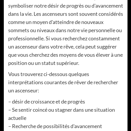
symboliser notre désir de progrès ou d'avancement
dans la vie. Les ascenseurs sont souvent considérés
comme un moyen d'atteindre de nouveaux
sommets ou niveaux dans notre vie personnelle ou
professionnelle. Si vous recherchez constamment
un ascenseur dans votre rêve, cela peut suggérer
que vous cherchez des moyens de vous élever à une
position ou un statut supérieur.
Vous trouverez ci-dessous quelques
interprétations courantes de rêver de rechercher
un ascenseur:
– désir de croissance et de progrès
– Se sentir coincé ou stagner dans une situation
actuelle
– Recherche de possibilités d'avancement