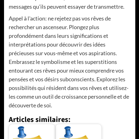
messages qu'ils peuvent essayer de transmettre.
Appel à l'action: ne rejetez pas vos rêves de
rechercher un ascenseur. Plongez plus
profondément dans leurs significations et
interprétations pour découvrir des idées
précieuses sur vous-même et vos aspirations.
Embrassez le symbolisme et les superstitions
entourant ces rêves pour mieux comprendre vos
pensées et vos désirs subconscients. Explorez les
possibilités qui résident dans vos rêves et utilisez-
les comme un outil de croissance personnelle et de
découverte de soi.
Articles similaires: