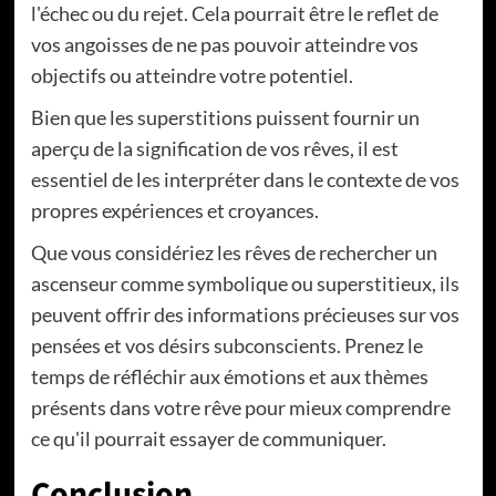
l'échec ou du rejet. Cela pourrait être le reflet de
vos angoisses de ne pas pouvoir atteindre vos
objectifs ou atteindre votre potentiel.
Bien que les superstitions puissent fournir un
aperçu de la signification de vos rêves, il est
essentiel de les interpréter dans le contexte de vos
propres expériences et croyances.
Que vous considériez les rêves de rechercher un
ascenseur comme symbolique ou superstitieux, ils
peuvent offrir des informations précieuses sur vos
pensées et vos désirs subconscients. Prenez le
temps de réfléchir aux émotions et aux thèmes
présents dans votre rêve pour mieux comprendre
ce qu'il pourrait essayer de communiquer.
Conclusion