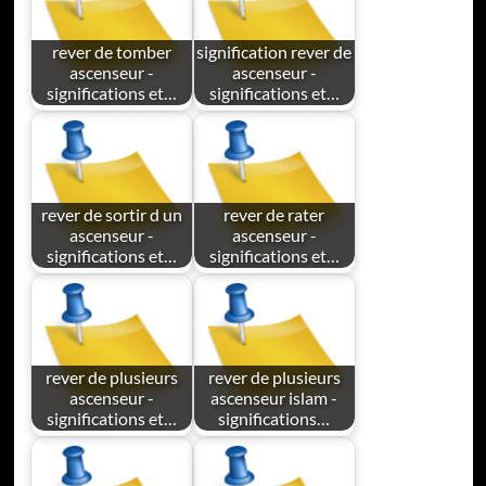
rever de tomber
signification rever de
ascenseur -
ascenseur -
significations et…
significations et…
rever de sortir d un
rever de rater
ascenseur -
ascenseur -
significations et…
significations et…
rever de plusieurs
rever de plusieurs
ascenseur -
ascenseur islam -
significations et…
significations…