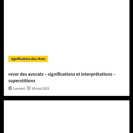
signification des rêves
rever des avocats – significations et interprétations –
superstitions
Laurent
28 mai 2025