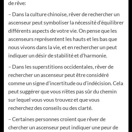
de rêve:
– Dans la culture chinoise, rêver de rechercher un
ascenseur peut symboliser la nécessité d'équilibrer
différents aspects de votre vie. On pense que les
ascenseurs représentent les hauts et les bas que
nous vivons dans la vie, et en rechercher un peut
indiquer un désir de stabilité et d'harmonie.
– Dans les superstitions occidentales, rêver de
rechercher un ascenseur peut être considéré
comme un signe d'incertitude ou d'indécision. Cela
peut suggérer que vous n'êtes pas sûr du chemin
sur lequel vous vous trouvez et que vous
recherchez des conseils ou des clarté.
– Certaines personnes croient que rêver de
chercher un ascenseur peut indiquer une peur de