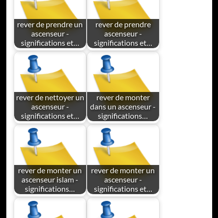
rever de prendre un
rever de prendre
ascenseur -
ascenseur -
significations et…
significations et…
rever de nettoyer un
rever de monter
ascenseur -
dans un ascenseur -
significations et…
significations…
rever de monter un
rever de monter un
ascenseur islam -
ascenseur -
significations…
significations et…