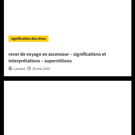
signification des rêves
rever de voyage en ascenseur – significations et
interprétations – superstitions
Laurent
28 mai 2025