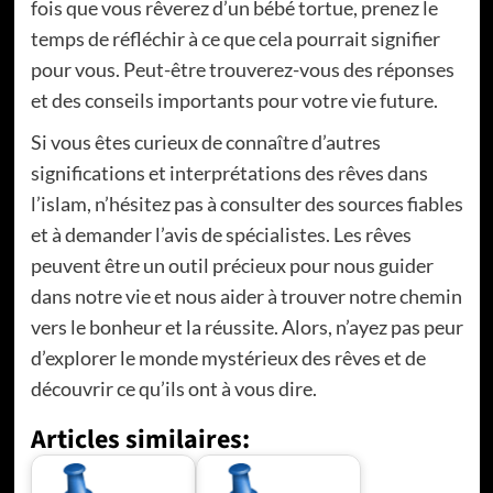
fois que vous rêverez d’un bébé tortue, prenez le
temps de réfléchir à ce que cela pourrait signifier
pour vous. Peut-être trouverez-vous des réponses
et des conseils importants pour votre vie future.
Si vous êtes curieux de connaître d’autres
significations et interprétations des rêves dans
l’islam, n’hésitez pas à consulter des sources fiables
et à demander l’avis de spécialistes. Les rêves
peuvent être un outil précieux pour nous guider
dans notre vie et nous aider à trouver notre chemin
vers le bonheur et la réussite. Alors, n’ayez pas peur
d’explorer le monde mystérieux des rêves et de
découvrir ce qu’ils ont à vous dire.
Articles similaires: