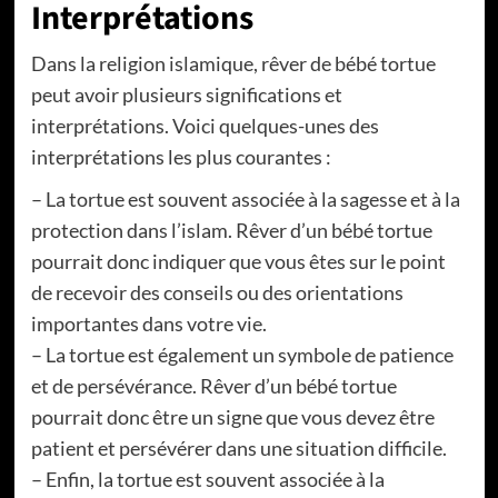
Interprétations
Dans la religion islamique, rêver de bébé tortue
peut avoir plusieurs significations et
interprétations. Voici quelques-unes des
interprétations les plus courantes :
– La tortue est souvent associée à la sagesse et à la
protection dans l’islam. Rêver d’un bébé tortue
pourrait donc indiquer que vous êtes sur le point
de recevoir des conseils ou des orientations
importantes dans votre vie.
– La tortue est également un symbole de patience
et de persévérance. Rêver d’un bébé tortue
pourrait donc être un signe que vous devez être
patient et persévérer dans une situation difficile.
– Enfin, la tortue est souvent associée à la