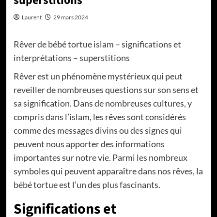
superstitions
Laurent
29 mars 2024
Rêver de bébé tortue islam – significations et
interprétations – superstitions
Rêver est un phénomène mystérieux qui peut
reveiller de nombreuses questions sur son sens et
sa signification. Dans de nombreuses cultures, y
compris dans l’islam, les rêves sont considérés
comme des messages divins ou des signes qui
peuvent nous apporter des informations
importantes sur notre vie. Parmi les nombreux
symboles qui peuvent apparaître dans nos rêves, la
bébé tortue est l’un des plus fascinants.
Significations et