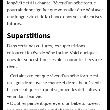
longévité et à la chance. Rêver d’un bébé tortue
pourrait donc signifier que vous allez être béni avec
une longue vie et de la chance dans vos entreprises
futures.
Superstitions
Dans certaines cultures, les superstitions
entourent le rêve de bébé tortue. Voici quelques-
unes des superstitions les plus courantes liées à ce
rêve :
– Certains croient que rêver d’un bébé tortue est
un signe de mauvaise chance et de malheur à venir.
Ils pensent que cela peut signifier des difficultés à
venir dans leur vie.
– D’autres pensent que rêver d’un bébé tortue est