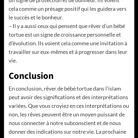
un signe de protection et de bonheur. Ils voient
cela comme un présage positif qui les guidera vers
le succès et le bonheur.
– Il y a aussi ceux qui pensent que rêver d’un bébé
tortue est un signe de croissance personnelle et
d’évolution. Ils voient cela comme une invitation à
travailler sur eux-mêmes et à progresser dans leur
vie.
Conclusion
En conclusion, rêver de bébé tortue dans l’islam
peut avoir des significations et des interprétations
variées. Que vous croyiez en ces interprétations ou
non, les rêves peuvent être un moyen puissant de
nous connecter à notre subconscient et de nous
donner des indications sur notre vie. La prochaine