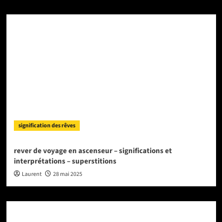
signification des rêves
rever de voyage en ascenseur – significations et
interprétations – superstitions
Laurent
28 mai 2025