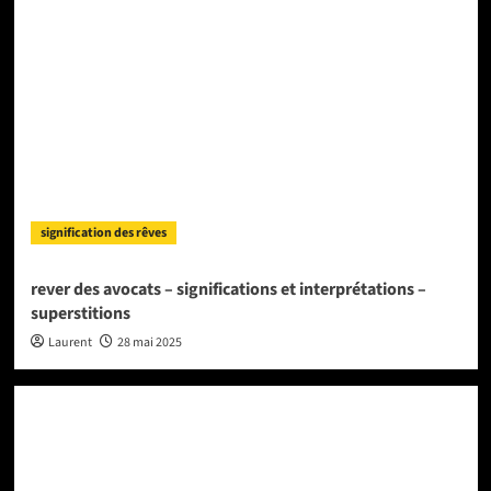
signification des rêves
rever des avocats – significations et interprétations –
superstitions
Laurent
28 mai 2025